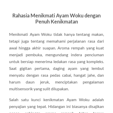
Rahasia Menikmati Ayam Woku dengan
Penuh Kenikmatan
Menikmati Ayam Woku tidak hanya tentang makan,
tetapi juga tentang memahami perjalanan rasa dari
awal hingga akhir suapan. Aroma rempah yang kuat
menjadi pembuka, mengundang indera penciuman
untuk bersiap menerima ledakan rasa yang kompleks.
Saat gigitan pertama, daging ayam yang lembut
menyatu dengan rasa pedas cabai, hangat jahe, dan
harum daun jeruk, menciptakan pengalaman
multisensorik yang sulit dilupakan.
Salah satu kunci kenikmatan Ayam Woku adalah
penyajian yang tepat. Hidangan ini biasanya disajikan