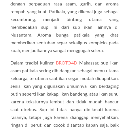
dengan perpaduan rasa asam, gurih, dan aroma
rempah yang kuat. Patikala, yang dikenal juga sebagai
kecombrang, menjadi bintang utama yang
membedakan sup ini dari sup ikan lainnya di
Nusantara. Aroma bunga patikala yang khas
memberikan sentuhan segar sekaligus kompleks pada
kuah, menjadikannya sangat menggugah selera.
Dalam tradisi kuliner
BROTO4D
Makassar, sup ikan
asam patikala sering dihidangkan sebagai menu utama
keluarga, terutama saat ikan segar mudah didapatkan.
Jenis ikan yang digunakan umumnya ikan berdaging
putih seperti ikan kakap, ikan bandeng, atau ikan sunu
karena teksturnya lembut dan tidak mudah hancur
saat direbus. Sup ini tidak hanya dinikmati karena
rasanya, tetapi juga karena dianggap menyehatkan,
ringan di perut, dan cocok disantap kapan saja, baik