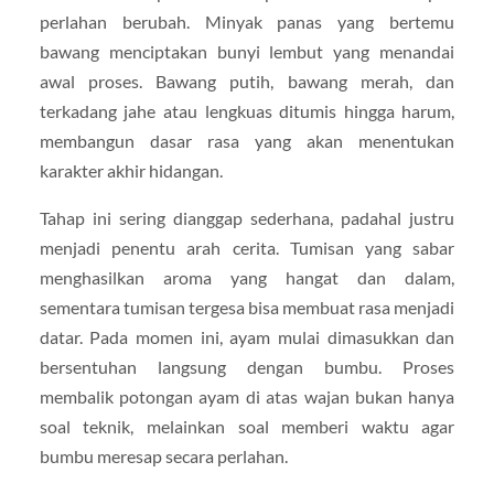
perlahan berubah. Minyak panas yang bertemu
bawang menciptakan bunyi lembut yang menandai
awal proses. Bawang putih, bawang merah, dan
terkadang jahe atau lengkuas ditumis hingga harum,
membangun dasar rasa yang akan menentukan
karakter akhir hidangan.
Tahap ini sering dianggap sederhana, padahal justru
menjadi penentu arah cerita. Tumisan yang sabar
menghasilkan aroma yang hangat dan dalam,
sementara tumisan tergesa bisa membuat rasa menjadi
datar. Pada momen ini, ayam mulai dimasukkan dan
bersentuhan langsung dengan bumbu. Proses
membalik potongan ayam di atas wajan bukan hanya
soal teknik, melainkan soal memberi waktu agar
bumbu meresap secara perlahan.