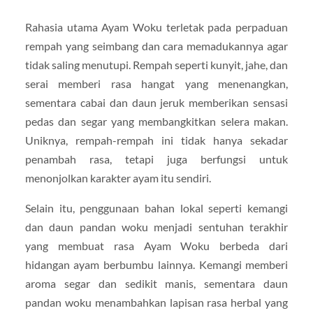
Rahasia utama Ayam Woku terletak pada perpaduan
rempah yang seimbang dan cara memadukannya agar
tidak saling menutupi. Rempah seperti kunyit, jahe, dan
serai memberi rasa hangat yang menenangkan,
sementara cabai dan daun jeruk memberikan sensasi
pedas dan segar yang membangkitkan selera makan.
Uniknya, rempah-rempah ini tidak hanya sekadar
penambah rasa, tetapi juga berfungsi untuk
menonjolkan karakter ayam itu sendiri.
Selain itu, penggunaan bahan lokal seperti kemangi
dan daun pandan woku menjadi sentuhan terakhir
yang membuat rasa Ayam Woku berbeda dari
hidangan ayam berbumbu lainnya. Kemangi memberi
aroma segar dan sedikit manis, sementara daun
pandan woku menambahkan lapisan rasa herbal yang