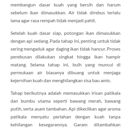
membangun dasar kuah yang bersih dan harum
sebelum ikan dimasukkan. Air tidak direbus terlalu
lama agar rasa rempah tidak menjadi pahit.
Setelah kuah dasar siap, potongan ikan dimasukkan
dengan api sedang. Pada tahap ini, penting untuk tidak
sering mengaduk agar daging ikan tidak hancur. Proses
perebusan dilakukan singkat hingga ikan hampir
matang. Selama tahap ini, buih yang muncul di
permukaan air biasanya dibuang untuk menjaga
kejernihan kuah dan menghilangkan sisa bau amis.
Tahap berikutnya adalah memasukkan irisan patikala
dan bumbu utama seperti bawang merah, bawang
putih, serta asam tambahan. Api dikecilkan agar aroma
patikala menyatu perlahan dengan kuah tanpa
kehilangan kesegarannya. Garam ditambahkan