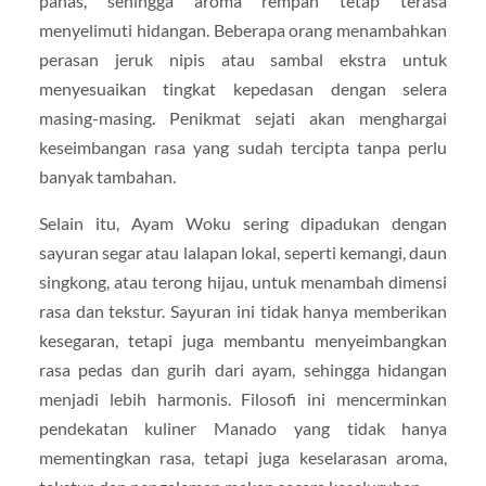
panas, sehingga aroma rempah tetap terasa
menyelimuti hidangan. Beberapa orang menambahkan
perasan jeruk nipis atau sambal ekstra untuk
menyesuaikan tingkat kepedasan dengan selera
masing-masing. Penikmat sejati akan menghargai
keseimbangan rasa yang sudah tercipta tanpa perlu
banyak tambahan.
Selain itu, Ayam Woku sering dipadukan dengan
sayuran segar atau lalapan lokal, seperti kemangi, daun
singkong, atau terong hijau, untuk menambah dimensi
rasa dan tekstur. Sayuran ini tidak hanya memberikan
kesegaran, tetapi juga membantu menyeimbangkan
rasa pedas dan gurih dari ayam, sehingga hidangan
menjadi lebih harmonis. Filosofi ini mencerminkan
pendekatan kuliner Manado yang tidak hanya
mementingkan rasa, tetapi juga keselarasan aroma,