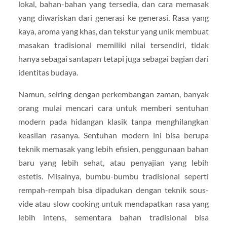
lokal, bahan-bahan yang tersedia, dan cara memasak
yang diwariskan dari generasi ke generasi. Rasa yang
kaya, aroma yang khas, dan tekstur yang unik membuat
masakan tradisional memiliki nilai tersendiri, tidak
hanya sebagai santapan tetapi juga sebagai bagian dari
identitas budaya.
Namun, seiring dengan perkembangan zaman, banyak
orang mulai mencari cara untuk memberi sentuhan
modern pada hidangan klasik tanpa menghilangkan
keaslian rasanya. Sentuhan modern ini bisa berupa
teknik memasak yang lebih efisien, penggunaan bahan
baru yang lebih sehat, atau penyajian yang lebih
estetis. Misalnya, bumbu-bumbu tradisional seperti
rempah-rempah bisa dipadukan dengan teknik sous-
vide atau slow cooking untuk mendapatkan rasa yang
lebih intens, sementara bahan tradisional bisa