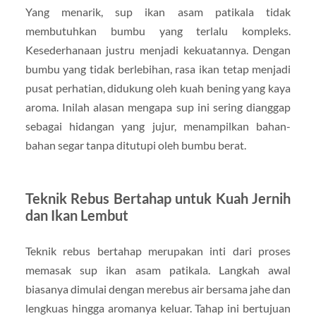
Yang menarik, sup ikan asam patikala tidak
membutuhkan bumbu yang terlalu kompleks.
Kesederhanaan justru menjadi kekuatannya. Dengan
bumbu yang tidak berlebihan, rasa ikan tetap menjadi
pusat perhatian, didukung oleh kuah bening yang kaya
aroma. Inilah alasan mengapa sup ini sering dianggap
sebagai hidangan yang jujur, menampilkan bahan-
bahan segar tanpa ditutupi oleh bumbu berat.
Teknik Rebus Bertahap untuk Kuah Jernih
dan Ikan Lembut
Teknik rebus bertahap merupakan inti dari proses
memasak sup ikan asam patikala. Langkah awal
biasanya dimulai dengan merebus air bersama jahe dan
lengkuas hingga aromanya keluar. Tahap ini bertujuan