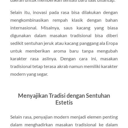
Selain itu, inovasi pada rasa bisa dilakukan dengan
mengkombinasikan rempah klasik dengan bahan
internasional. Misalnya, saus kacang yang biasa
digunakan dalam masakan tradisional bisa diberi
sedikit sentuhan jeruk atau kacang panggang ala Eropa
untuk memberikan aroma baru tanpa mengubah
karakter rasa aslinya. Dengan cara ini, masakan
tradisional tetap terasa akrab namun memiliki karakter
modern yang segar.
Menyajikan Tradisi dengan Sentuhan
Estetis
Selain rasa, penyajian modern menjadi elemen penting
dalam menghadirkan masakan tradisional ke dalam