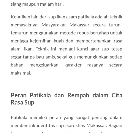
siang maupun malam hari.
Keunikan lain dari sup ikan asam patikala adalah teknik
memasaknya. Masyarakat Makassar secara turun-
temurun menggunakan metode rebus bertahap untuk
menjaga kejernihan kuah dan mempertahankan rasa
alami ikan. Teknik ini menjadi kunci agar sup tetap
segar tanpa bau amis, sekaligus memungkinkan setiap
bahan mengeluarkan karakter rasanya secara
maksimal.
Peran Patikala dan Rempah dalam Cita
Rasa Sup
Patikala memiliki peran yang sangat penting dalam
membentuk identitas sup ikan khas Makassar. Bagian