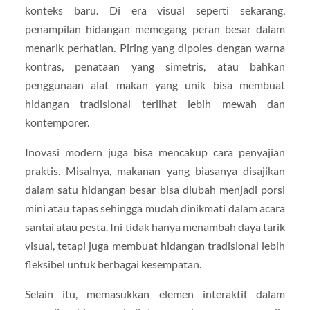
konteks baru. Di era visual seperti sekarang,
penampilan hidangan memegang peran besar dalam
menarik perhatian. Piring yang dipoles dengan warna
kontras, penataan yang simetris, atau bahkan
penggunaan alat makan yang unik bisa membuat
hidangan tradisional terlihat lebih mewah dan
kontemporer.
Inovasi modern juga bisa mencakup cara penyajian
praktis. Misalnya, makanan yang biasanya disajikan
dalam satu hidangan besar bisa diubah menjadi porsi
mini atau tapas sehingga mudah dinikmati dalam acara
santai atau pesta. Ini tidak hanya menambah daya tarik
visual, tetapi juga membuat hidangan tradisional lebih
fleksibel untuk berbagai kesempatan.
Selain itu, memasukkan elemen interaktif dalam