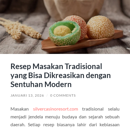
Resep Masakan Tradisional
yang Bisa Dikreasikan dengan
Sentuhan Modern
JANUARI 13, 2026
/
0 COMMENTS
Masakan
silvercasinoresort.com
tradisional selalu
menjadi jendela menuju budaya dan sejarah sebuah
daerah. Setiap resep biasanya lahir dari kebiasaan