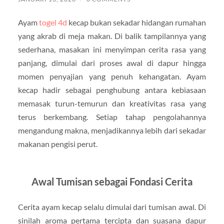
Ayam
togel 4d
kecap bukan sekadar hidangan rumahan
yang akrab di meja makan. Di balik tampilannya yang
sederhana, masakan ini menyimpan cerita rasa yang
panjang, dimulai dari proses awal di dapur hingga
momen penyajian yang penuh kehangatan. Ayam
kecap hadir sebagai penghubung antara kebiasaan
memasak turun-temurun dan kreativitas rasa yang
terus berkembang. Setiap tahap pengolahannya
mengandung makna, menjadikannya lebih dari sekadar
makanan pengisi perut.
Awal Tumisan sebagai Fondasi Cerita
Cerita ayam kecap selalu dimulai dari tumisan awal. Di
sinilah aroma pertama tercipta dan suasana dapur