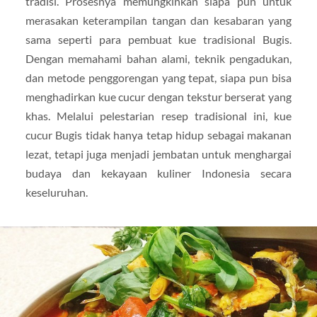
tradisi. Prosesnya memungkinkan siapa pun untuk
merasakan keterampilan tangan dan kesabaran yang
sama seperti para pembuat kue tradisional Bugis.
Dengan memahami bahan alami, teknik pengadukan,
dan metode penggorengan yang tepat, siapa pun bisa
menghadirkan kue cucur dengan tekstur berserat yang
khas. Melalui pelestarian resep tradisional ini, kue
cucur Bugis tidak hanya tetap hidup sebagai makanan
lezat, tetapi juga menjadi jembatan untuk menghargai
budaya dan kekayaan kuliner Indonesia secara
keseluruhan.