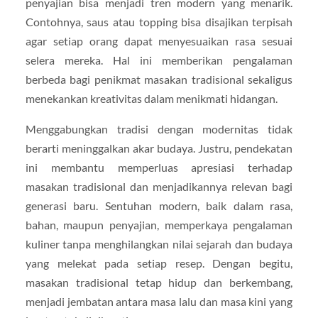
penyajian bisa menjadi tren modern yang menarik.
Contohnya, saus atau topping bisa disajikan terpisah
agar setiap orang dapat menyesuaikan rasa sesuai
selera mereka. Hal ini memberikan pengalaman
berbeda bagi penikmat masakan tradisional sekaligus
menekankan kreativitas dalam menikmati hidangan.
Menggabungkan tradisi dengan modernitas tidak
berarti meninggalkan akar budaya. Justru, pendekatan
ini membantu memperluas apresiasi terhadap
masakan tradisional dan menjadikannya relevan bagi
generasi baru. Sentuhan modern, baik dalam rasa,
bahan, maupun penyajian, memperkaya pengalaman
kuliner tanpa menghilangkan nilai sejarah dan budaya
yang melekat pada setiap resep. Dengan begitu,
masakan tradisional tetap hidup dan berkembang,
menjadi jembatan antara masa lalu dan masa kini yang