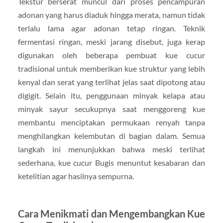
Tekstur berserat muncul dari proses pencampuran
adonan yang harus diaduk hingga merata, namun tidak
terlalu lama agar adonan tetap ringan. Teknik
fermentasi ringan, meski jarang disebut, juga kerap
digunakan oleh beberapa pembuat kue cucur
tradisional untuk memberikan kue struktur yang lebih
kenyal dan serat yang terlihat jelas saat dipotong atau
digigit. Selain itu, penggunaan minyak kelapa atau
minyak sayur secukupnya saat menggoreng kue
membantu menciptakan permukaan renyah tanpa
menghilangkan kelembutan di bagian dalam. Semua
langkah ini menunjukkan bahwa meski terlihat
sederhana, kue cucur Bugis menuntut kesabaran dan
ketelitian agar hasilnya sempurna.
Cara Menikmati dan Mengembangkan Kue