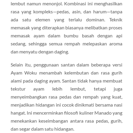
lembut namun menonjol. Kombinasi ini menghasilkan
rasa yang kompleks—pedas, asin, dan harum—tanpa
ada satu elemen yang terlalu dominan. Teknik
memasak yang diterapkan biasanya melibatkan proses
memasak ayam dalam bumbu basah dengan api
sedang, sehingga semua rempah melepaskan aroma
dan menyatu dengan daging.
Selain itu, penggunaan santan dalam beberapa versi
Ayam Woku menambah kelembutan dan rasa gurih
alami pada daging ayam. Santan tidak hanya membuat
tekstur ayam lebih lembut, tetapi juga
menyeimbangkan rasa pedas dan rempah yang kuat,
menjadikan hidangan ini cocok dinikmati bersama nasi
hangat. Ini mencerminkan filosofi kuliner Manado yang
menekankan keseimbangan antara rasa pedas, gurih,
dan segar dalam satu hidangan.