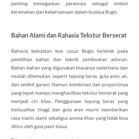
penting menegaskan perannya sebagai simbol
keramahan dan kebersamaan dalam budaya Bugis.
Bahan Alami dan Rahasia Tekstur Berserat
Rahasia kelezatan kue cucur Bugis terletak pada
pemilihan bahan dan teknik pembuatan adonan.
Bahan-bahan yang digunakan biasanya sederhana dan
mudah ditemukan, seperti tepung beras, gula aren, air,
dan sedikit garam. Namun, kombinasi dan proporsinya
yang tepat mampu menghasilkan tekstur berserat yang
menjadi ciri khas. Penggunaan tepung beras yang
berkualitas tinggi dan gula aren murni memberikan
rasa manis alami sekaligus aroma khas yang tidak bisa
ditiru oleh gula pasir biasa.