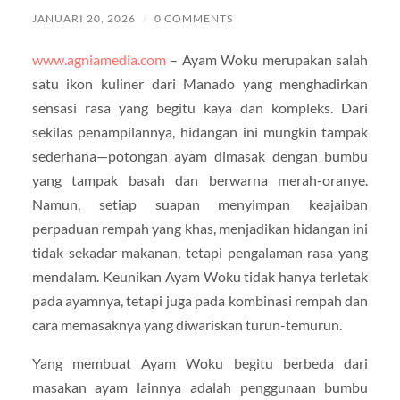
JANUARI 20, 2026
/
0 COMMENTS
www.agniamedia.com
– Ayam Woku merupakan salah
satu ikon kuliner dari Manado yang menghadirkan
sensasi rasa yang begitu kaya dan kompleks. Dari
sekilas penampilannya, hidangan ini mungkin tampak
sederhana—potongan ayam dimasak dengan bumbu
yang tampak basah dan berwarna merah-oranye.
Namun, setiap suapan menyimpan keajaiban
perpaduan rempah yang khas, menjadikan hidangan ini
tidak sekadar makanan, tetapi pengalaman rasa yang
mendalam. Keunikan Ayam Woku tidak hanya terletak
pada ayamnya, tetapi juga pada kombinasi rempah dan
cara memasaknya yang diwariskan turun-temurun.
Yang membuat Ayam Woku begitu berbeda dari
masakan ayam lainnya adalah penggunaan bumbu