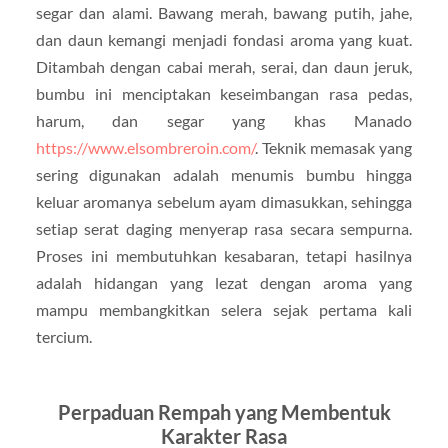
segar dan alami. Bawang merah, bawang putih, jahe,
dan daun kemangi menjadi fondasi aroma yang kuat.
Ditambah dengan cabai merah, serai, dan daun jeruk,
bumbu ini menciptakan keseimbangan rasa pedas,
harum, dan segar yang khas Manado
https://www.elsombreroin.com/
. Teknik memasak yang
sering digunakan adalah menumis bumbu hingga
keluar aromanya sebelum ayam dimasukkan, sehingga
setiap serat daging menyerap rasa secara sempurna.
Proses ini membutuhkan kesabaran, tetapi hasilnya
adalah hidangan yang lezat dengan aroma yang
mampu membangkitkan selera sejak pertama kali
tercium.
Perpaduan Rempah yang Membentuk
Karakter Rasa