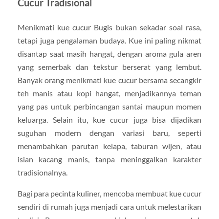
Cucur Tradisional
Menikmati kue cucur Bugis bukan sekadar soal rasa,
tetapi juga pengalaman budaya. Kue ini paling nikmat
disantap saat masih hangat, dengan aroma gula aren
yang semerbak dan tekstur berserat yang lembut.
Banyak orang menikmati kue cucur bersama secangkir
teh manis atau kopi hangat, menjadikannya teman
yang pas untuk perbincangan santai maupun momen
keluarga. Selain itu, kue cucur juga bisa dijadikan
suguhan modern dengan variasi baru, seperti
menambahkan parutan kelapa, taburan wijen, atau
isian kacang manis, tanpa meninggalkan karakter
tradisionalnya.
Bagi para pecinta kuliner, mencoba membuat kue cucur
sendiri di rumah juga menjadi cara untuk melestarikan