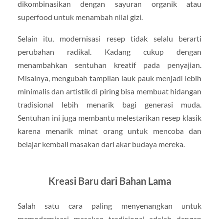
dikombinasikan dengan sayuran organik atau
superfood untuk menambah nilai gizi.
Selain itu, modernisasi resep tidak selalu berarti
perubahan radikal. Kadang cukup dengan
menambahkan sentuhan kreatif pada penyajian.
Misalnya, mengubah tampilan lauk pauk menjadi lebih
minimalis dan artistik di piring bisa membuat hidangan
tradisional lebih menarik bagi generasi muda.
Sentuhan ini juga membantu melestarikan resep klasik
karena menarik minat orang untuk mencoba dan
belajar kembali masakan dari akar budaya mereka.
Kreasi Baru dari Bahan Lama
Salah satu cara paling menyenangkan untuk
memodernisasi masakan tradisional adalah dengan