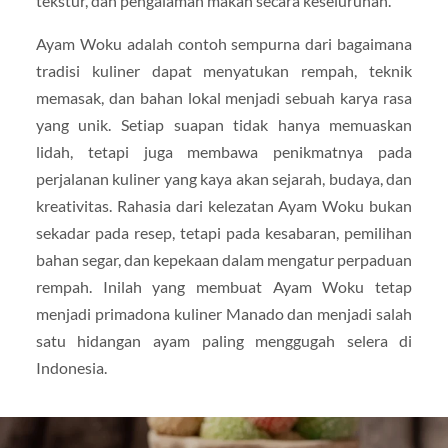
tekstur, dan pengalaman makan secara keseluruhan.
Ayam Woku adalah contoh sempurna dari bagaimana
tradisi kuliner dapat menyatukan rempah, teknik
memasak, dan bahan lokal menjadi sebuah karya rasa
yang unik. Setiap suapan tidak hanya memuaskan
lidah, tetapi juga membawa penikmatnya pada
perjalanan kuliner yang kaya akan sejarah, budaya, dan
kreativitas. Rahasia dari kelezatan Ayam Woku bukan
sekadar pada resep, tetapi pada kesabaran, pemilihan
bahan segar, dan kepekaan dalam mengatur perpaduan
rempah. Inilah yang membuat Ayam Woku tetap
menjadi primadona kuliner Manado dan menjadi salah
satu hidangan ayam paling menggugah selera di
Indonesia.