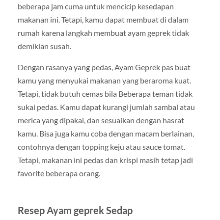
beberapa jam cuma untuk mencicip kesedapan
makanan ini. Tetapi, kamu dapat membuat di dalam
rumah karena langkah membuat ayam geprek tidak
demikian susah.
Dengan rasanya yang pedas, Ayam Geprek pas buat
kamu yang menyukai makanan yang beraroma kuat.
Tetapi, tidak butuh cemas bila Beberapa teman tidak
sukai pedas. Kamu dapat kurangi jumlah sambal atau
merica yang dipakai, dan sesuaikan dengan hasrat
kamu. Bisa juga kamu coba dengan macam berlainan,
contohnya dengan topping keju atau sauce tomat.
Tetapi, makanan ini pedas dan krispi masih tetap jadi
favorite beberapa orang.
Resep Ayam geprek Sedap