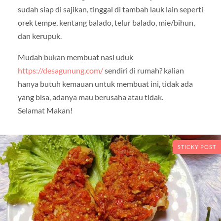
sudah siap di sajikan, tinggal di tambah lauk lain seperti
orek tempe, kentang balado, telur balado, mie/bihun,
dan kerupuk.
Mudah bukan membuat nasi uduk
https://desagunung.com/
sendiri di rumah? kalian
hanya butuh kemauan untuk membuat ini, tidak ada
yang bisa, adanya mau berusaha atau tidak.
Selamat Makan!
STICKY POST