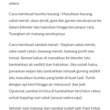
selera
Cara membuat bumbu kacang : Masukkan kacang,
cabai merah, daun jeruk, gula dan garam secukupnya ke
dalam blender lalu haluskan hingga tercampur rata.
Tuangkan air matang secukupnya
Cara membuat sambal merah : Siapkan cabai merah,
cabe rawit setan, bawang merah, bawang putih dan
tomat. Semua bahan di masukkan ke blender lalu
tambahkan air sedikit dan haluskan. Jika sudah halus,
panaskan wajan lalu tambahkan minyak goreng sedikit
lalu masukkan bumbu yang telah di buat tadi. Tumis
dengan api kecil hingga air menyusut. dan jadi.
Opsional, sambal ini bisa di tambahkan teri/telur rebus
untuk topping nasi uduk (sesuai selera saja)
Setelah nasi matang, dan sambal sudah jadi, Nasi Uduk