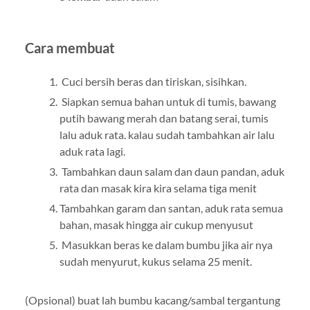
Cara membuat
Cuci bersih beras dan tiriskan, sisihkan.
Siapkan semua bahan untuk di tumis, bawang
putih bawang merah dan batang serai, tumis
lalu aduk rata. kalau sudah tambahkan air lalu
aduk rata lagi.
Tambahkan daun salam dan daun pandan, aduk
rata dan masak kira kira selama tiga menit
Tambahkan garam dan santan, aduk rata semua
bahan, masak hingga air cukup menyusut
Masukkan beras ke dalam bumbu jika air nya
sudah menyurut, kukus selama 25 menit.
(Opsional) buat lah bumbu kacang/sambal tergantung