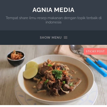
AGNIA MEDIA
Tempat share ilmu resep makanan dengan topik terbaik di
indonesia
SHOW MENU
STICKY POST