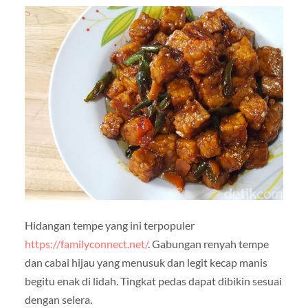
Hidangan tempe yang ini terpopuler
https://familyconnect.net/
. Gabungan renyah tempe
dan cabai hijau yang menusuk dan legit kecap manis
begitu enak di lidah. Tingkat pedas dapat dibikin sesuai
dengan selera.