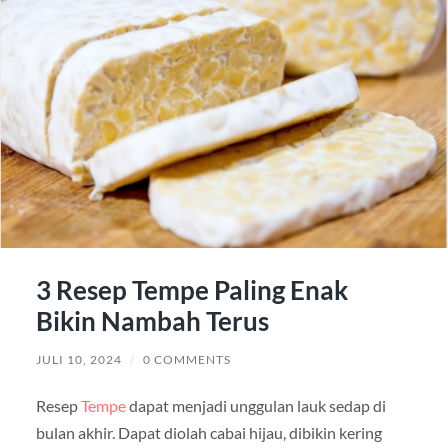
3 Resep Tempe Paling Enak
Bikin Nambah Terus
JULI 10, 2024
/
0 COMMENTS
Resep
Tempe
dapat menjadi unggulan lauk sedap di
bulan akhir. Dapat diolah cabai hijau, dibikin kering