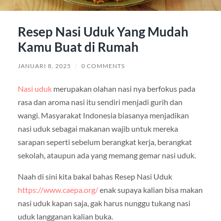
Resep Nasi Uduk Yang Mudah
Kamu Buat di Rumah
JANUARI 8, 2025
/
0 COMMENTS
Nasi uduk
merupakan olahan nasi nya berfokus pada
rasa dan aroma nasi itu sendiri menjadi gurih dan
wangi. Masyarakat Indonesia biasanya menjadikan
nasi uduk sebagai makanan wajib untuk mereka
sarapan seperti sebelum berangkat kerja, berangkat
sekolah, ataupun ada yang memang gemar nasi uduk.
Naah di sini kita bakal bahas Resep Nasi Uduk
https://www.caepa.org/
enak supaya kalian bisa makan
nasi uduk kapan saja, gak harus nunggu tukang nasi
uduk langganan kalian buka.