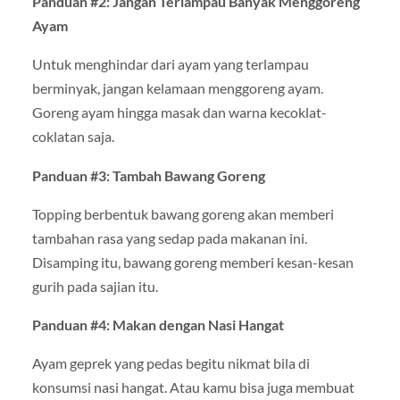
Panduan #2: Jangan Terlampau Banyak Menggoreng
Ayam
Untuk menghindar dari ayam yang terlampau
berminyak, jangan kelamaan menggoreng ayam.
Goreng ayam hingga masak dan warna kecoklat-
coklatan saja.
Panduan #3: Tambah Bawang Goreng
Topping berbentuk bawang goreng akan memberi
tambahan rasa yang sedap pada makanan ini.
Disamping itu, bawang goreng memberi kesan-kesan
gurih pada sajian itu.
Panduan #4: Makan dengan Nasi Hangat
Ayam geprek yang pedas begitu nikmat bila di
konsumsi nasi hangat. Atau kamu bisa juga membuat