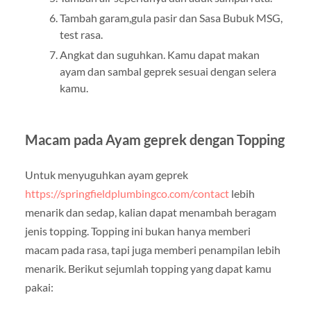
Tambah garam,gula pasir dan Sasa Bubuk MSG,
test rasa.
Angkat dan suguhkan. Kamu dapat makan
ayam dan sambal geprek sesuai dengan selera
kamu.
Macam pada Ayam geprek dengan Topping
Untuk menyuguhkan ayam geprek
https://springfieldplumbingco.com/contact
lebih
menarik dan sedap, kalian dapat menambah beragam
jenis topping. Topping ini bukan hanya memberi
macam pada rasa, tapi juga memberi penampilan lebih
menarik. Berikut sejumlah topping yang dapat kamu
pakai: