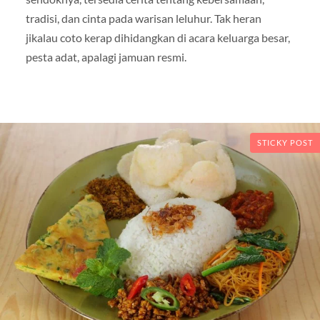
tradisi, dan cinta pada warisan leluhur. Tak heran
jikalau coto kerap dihidangkan di acara keluarga besar,
pesta adat, apalagi jamuan resmi.
STICKY POST