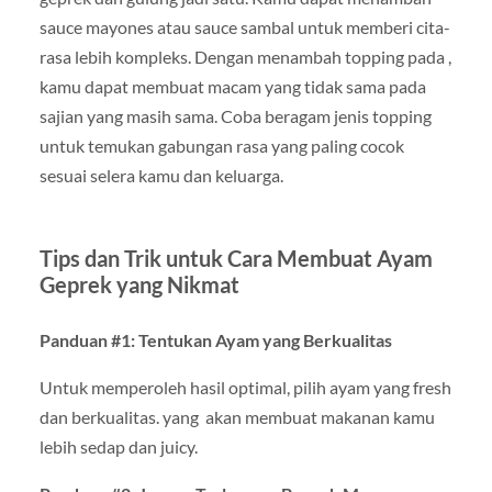
sauce mayones atau sauce sambal untuk memberi cita-
rasa lebih kompleks. Dengan menambah topping pada ,
kamu dapat membuat macam yang tidak sama pada
sajian yang masih sama. Coba beragam jenis topping
untuk temukan gabungan rasa yang paling cocok
sesuai selera kamu dan keluarga.
Tips dan Trik untuk Cara Membuat Ayam
Geprek yang Nikmat
Panduan #1: Tentukan Ayam yang Berkualitas
Untuk memperoleh hasil optimal, pilih ayam yang fresh
dan berkualitas. yang akan membuat makanan kamu
lebih sedap dan juicy.