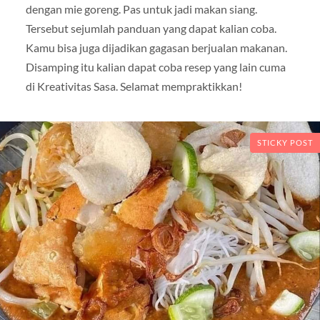
dengan mie goreng. Pas untuk jadi makan siang.
Tersebut sejumlah panduan yang dapat kalian coba.
Kamu bisa juga dijadikan gagasan berjualan makanan.
Disamping itu kalian dapat coba resep yang lain cuma
di Kreativitas Sasa. Selamat mempraktikkan!
STICKY POST