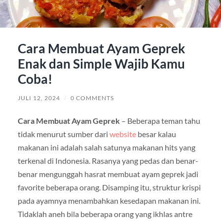
Cara Membuat Ayam Geprek
Enak dan Simple Wajib Kamu
Coba!
JULI 12, 2024
/
0 COMMENTS
Cara Membuat Ayam Geprek
– Beberapa teman tahu
tidak menurut sumber dari
website
besar kalau
makanan ini adalah salah satunya makanan hits yang
terkenal di Indonesia. Rasanya yang pedas dan benar-
benar mengunggah hasrat membuat ayam geprek jadi
favorite beberapa orang. Disamping itu, struktur krispi
pada ayamnya menambahkan kesedapan makanan ini.
Tidaklah aneh bila beberapa orang yang ikhlas antre