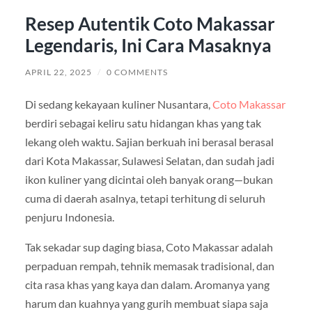
Resep Autentik Coto Makassar
Legendaris, Ini Cara Masaknya
APRIL 22, 2025
/
0 COMMENTS
Di sedang kekayaan kuliner Nusantara,
Coto Makassar
berdiri sebagai keliru satu hidangan khas yang tak
lekang oleh waktu. Sajian berkuah ini berasal berasal
dari Kota Makassar, Sulawesi Selatan, dan sudah jadi
ikon kuliner yang dicintai oleh banyak orang—bukan
cuma di daerah asalnya, tetapi terhitung di seluruh
penjuru Indonesia.
Tak sekadar sup daging biasa, Coto Makassar adalah
perpaduan rempah, tehnik memasak tradisional, dan
cita rasa khas yang kaya dan dalam. Aromanya yang
harum dan kuahnya yang gurih membuat siapa saja