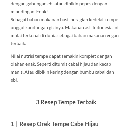
dengan gabungan ebi atau dibikin pepes dengan
mlandingan. Enak!
Sebagai bahan makanan hasil peragian kedelai, tempe
unggul kandungan gizinya. Makanan asli Indonesia ini
mulai terkenal di dunia sebagai bahan makanan vegan
terbaik.
Nilai nutrisi tempe dapat semakin komplet dengan
olahan enak. Seperti ditumis cabai hijau dan kecap
manis. Atau dibikin kering dengan bumbu cabai dan
ebi.
3 Resep Tempe Terbaik
1 | Resep Orek Tempe Cabe Hijau