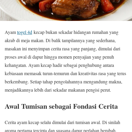
Ayam
togel 4d
kecap bukan sekadar hidangan rumahan yang
akrab di meja makan. Di balik tampilannya yang sederhana,
masakan ini menyimpan cerita rasa yang panjang, dimulai dari
proses awal di dapur hingga momen penyajian yang penuh
kehangatan. Ayam kecap hadir sebagai penghubung antara
kebiasaan memasak turun-temurun dan kreativitas rasa yang terus
berkembang. Setiap tahap pengolahannya mengandung makna,
menjadikannya lebih dari sekadar makanan pengisi perut.
Awal Tumisan sebagai Fondasi Cerita
Cerita ayam kecap selalu dimulai dari tumisan awal. Di sinilah
aroma pertama tercipta dan suasana dapur perlahan berubah.