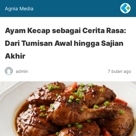
Agnia Media
Ayam Kecap sebagai Cerita Rasa:
Dari Tumisan Awal hingga Sajian
Akhir
admin
7 bulan ago