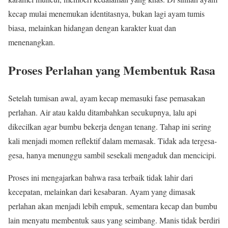
kecap mulai menemukan identitasnya, bukan lagi ayam tumis
biasa, melainkan hidangan dengan karakter kuat dan
menenangkan.
Proses Perlahan yang Membentuk Rasa
Setelah tumisan awal, ayam kecap memasuki fase pemasakan
perlahan. Air atau kaldu ditambahkan secukupnya, lalu api
dikecilkan agar bumbu bekerja dengan tenang. Tahap ini sering
kali menjadi momen reflektif dalam memasak. Tidak ada tergesa-
gesa, hanya menunggu sambil sesekali mengaduk dan mencicipi.
Proses ini mengajarkan bahwa rasa terbaik tidak lahir dari
kecepatan, melainkan dari kesabaran. Ayam yang dimasak
perlahan akan menjadi lebih empuk, sementara kecap dan bumbu
lain menyatu membentuk saus yang seimbang. Manis tidak berdiri