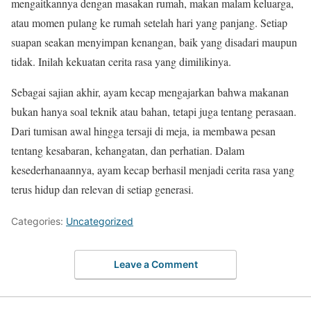
mengaitkannya dengan masakan rumah, makan malam keluarga,
atau momen pulang ke rumah setelah hari yang panjang. Setiap
suapan seakan menyimpan kenangan, baik yang disadari maupun
tidak. Inilah kekuatan cerita rasa yang dimilikinya.
Sebagai sajian akhir, ayam kecap mengajarkan bahwa makanan
bukan hanya soal teknik atau bahan, tetapi juga tentang perasaan.
Dari tumisan awal hingga tersaji di meja, ia membawa pesan
tentang kesabaran, kehangatan, dan perhatian. Dalam
kesederhanaannya, ayam kecap berhasil menjadi cerita rasa yang
terus hidup dan relevan di setiap generasi.
Categories:
Uncategorized
Leave a Comment