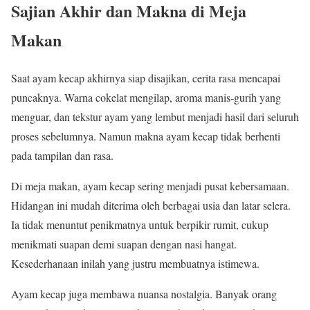
Sajian Akhir dan Makna di Meja
Makan
Saat ayam kecap akhirnya siap disajikan, cerita rasa mencapai
puncaknya. Warna cokelat mengilap, aroma manis-gurih yang
menguar, dan tekstur ayam yang lembut menjadi hasil dari seluruh
proses sebelumnya. Namun makna ayam kecap tidak berhenti
pada tampilan dan rasa.
Di meja makan, ayam kecap sering menjadi pusat kebersamaan.
Hidangan ini mudah diterima oleh berbagai usia dan latar selera.
Ia tidak menuntut penikmatnya untuk berpikir rumit, cukup
menikmati suapan demi suapan dengan nasi hangat.
Kesederhanaan inilah yang justru membuatnya istimewa.
Ayam kecap juga membawa nuansa nostalgia. Banyak orang