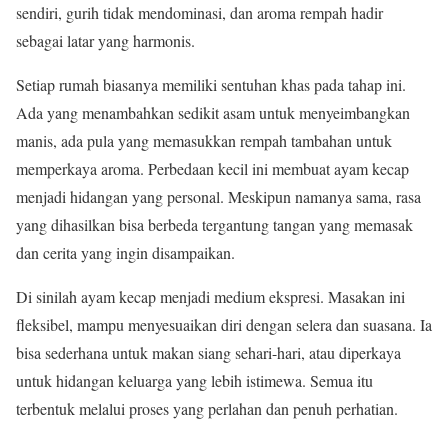
sendiri, gurih tidak mendominasi, dan aroma rempah hadir
sebagai latar yang harmonis.
Setiap rumah biasanya memiliki sentuhan khas pada tahap ini.
Ada yang menambahkan sedikit asam untuk menyeimbangkan
manis, ada pula yang memasukkan rempah tambahan untuk
memperkaya aroma. Perbedaan kecil ini membuat ayam kecap
menjadi hidangan yang personal. Meskipun namanya sama, rasa
yang dihasilkan bisa berbeda tergantung tangan yang memasak
dan cerita yang ingin disampaikan.
Di sinilah ayam kecap menjadi medium ekspresi. Masakan ini
fleksibel, mampu menyesuaikan diri dengan selera dan suasana. Ia
bisa sederhana untuk makan siang sehari-hari, atau diperkaya
untuk hidangan keluarga yang lebih istimewa. Semua itu
terbentuk melalui proses yang perlahan dan penuh perhatian.