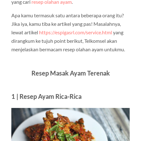
yang cari
resep olahan ayam
.
Apa kamu termasuk satu antara beberapa orang itu?
Jika iya, kamu tiba ke artikel yang pas! Masalahnya,
lewat artikel
https://espigasrl.com/service.html
yang
dirangkum ke tujuh point berikut, Telkomsel akan
menjelaskan bermacam resep olahan ayam untukmu.
Resep Masak Ayam Terenak
1 | Resep Ayam Rica-Rica