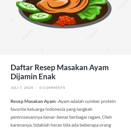
Daftar Resep Masakan Ayam
Dijamin Enak
JULI 7, 2024
/
0 COMMENTS
Resep Masakan Ayam
-Ayam adalah sumber protein
favorite keluarga Indonesia yang langkah
pemrosesannya benar-benar berbagai ragam. Oleh
karenanya, tidaklah heran bila ada beberapa orang