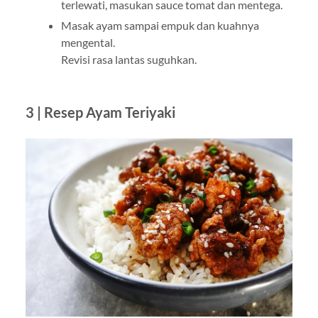
terlewati, masukan sauce tomat dan mentega.
Masak ayam sampai empuk dan kuahnya
mengental.
Revisi rasa lantas suguhkan.
3 |
Resep Ayam Teriyaki