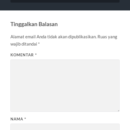
Tinggalkan Balasan
Alamat email Anda tidak akan dipublikasikan.
Ruas yang
wajib ditandai
*
KOMENTAR
*
NAMA
*