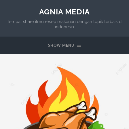
AGNIA MEDIA
Tempat share ilmu resep makanan dengan topik terbaik di
indonesia
SHOW MENU