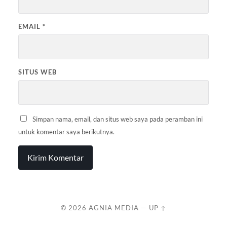
EMAIL
*
SITUS WEB
Simpan nama, email, dan situs web saya pada peramban ini
untuk komentar saya berikutnya.
© 2026
AGNIA MEDIA
—
UP ↑