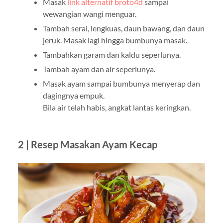
Masak
link alternatif broto4d
sampai
wewangian wangi menguar.
Tambah serai, lengkuas, daun bawang, dan daun
jeruk. Masak lagi hingga bumbunya masak.
Tambahkan garam dan kaldu seperlunya.
Tambah ayam dan air seperlunya.
Masak ayam sampai bumbunya menyerap dan
dagingnya empuk.
Bila air telah habis, angkat lantas keringkan.
2 | Resep Masakan Ayam Kecap