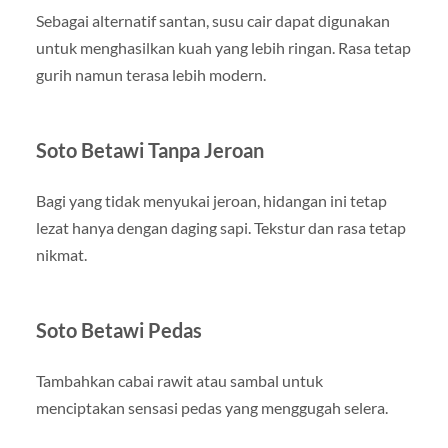
Sebagai alternatif santan, susu cair dapat digunakan
untuk menghasilkan kuah yang lebih ringan. Rasa tetap
gurih namun terasa lebih modern.
Soto Betawi Tanpa Jeroan
Bagi yang tidak menyukai jeroan, hidangan ini tetap
lezat hanya dengan daging sapi. Tekstur dan rasa tetap
nikmat.
Soto Betawi Pedas
Tambahkan cabai rawit atau sambal untuk
menciptakan sensasi pedas yang menggugah selera.