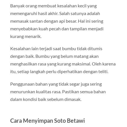
Banyak orang membuat kesalahan kecil yang
memengaruhi hasil akhir. Salah satunya adalah
memasak santan dengan api besar. Hal ini sering
menyebabkan kuah pecah dan tampilan menjadi
kurang menarik.
Kesalahan lain terjadi saat bumbu tidak ditumis
dengan baik. Bumbu yang belum matang akan
menghasilkan rasa yang kurang maksimal. Oleh karena
itu, setiap langkah perlu diperhatikan dengan teliti.
Penggunaan bahan yang tidak segar juga sering
menurunkan kualitas rasa. Pastikan semua bahan
dalam kondisi baik sebelum dimasak.
Cara Menyimpan Soto Betawi