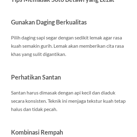
Gunakan Daging Berkualitas
Pilih daging sapi segar dengan sedikit lemak agar rasa
kuah semakin gurih. Lemak akan memberikan cita rasa
khas yang sulit digantikan.
Perhatikan Santan
Santan harus dimasak dengan api kecil dan diaduk
secara konsisten. Teknik ini menjaga tekstur kuah tetap
halus dan tidak pecah.
Kombinasi Rempah