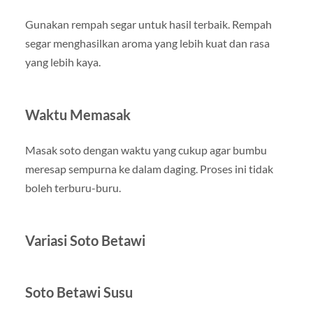
Gunakan rempah segar untuk hasil terbaik. Rempah
segar menghasilkan aroma yang lebih kuat dan rasa
yang lebih kaya.
Waktu Memasak
Masak soto dengan waktu yang cukup agar bumbu
meresap sempurna ke dalam daging. Proses ini tidak
boleh terburu-buru.
Variasi Soto Betawi
Soto Betawi Susu