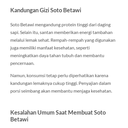
Kandungan Gizi Soto Betawi
Soto Betawi mengandung protein tinggi dari daging
sapi. Selain itu, santan memberikan energi tambahan
melalui lemak sehat. Rempah-rempah yang digunakan
juga memiliki manfaat kesehatan, seperti
meningkatkan daya tahan tubuh dan membantu
pencernaan.
Namun, konsumsi tetap perlu diperhatikan karena
kandungan lemaknya cukup tinggi. Penyajian dalam
porsi seimbang akan membantu menjaga kesehatan.
Kesalahan Umum Saat Membuat Soto
Betawi