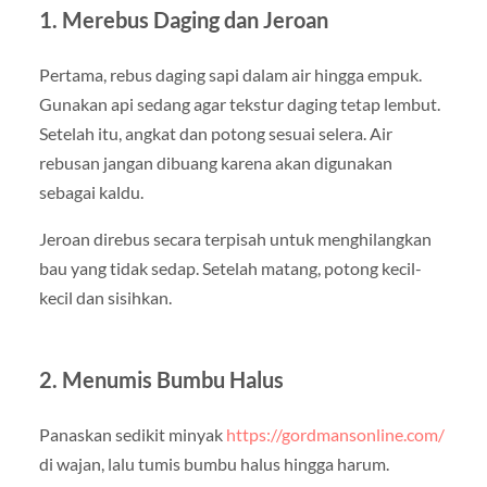
1. Merebus Daging dan Jeroan
Pertama, rebus daging sapi dalam air hingga empuk.
Gunakan api sedang agar tekstur daging tetap lembut.
Setelah itu, angkat dan potong sesuai selera. Air
rebusan jangan dibuang karena akan digunakan
sebagai kaldu.
Jeroan direbus secara terpisah untuk menghilangkan
bau yang tidak sedap. Setelah matang, potong kecil-
kecil dan sisihkan.
2. Menumis Bumbu Halus
Panaskan sedikit minyak
https://gordmansonline.com/
di wajan, lalu tumis bumbu halus hingga harum.