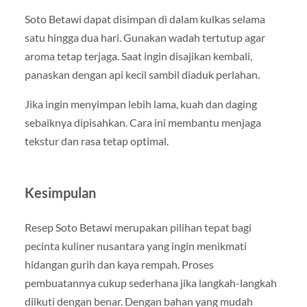
Soto Betawi dapat disimpan di dalam kulkas selama
satu hingga dua hari. Gunakan wadah tertutup agar
aroma tetap terjaga. Saat ingin disajikan kembali,
panaskan dengan api kecil sambil diaduk perlahan.
Jika ingin menyimpan lebih lama, kuah dan daging
sebaiknya dipisahkan. Cara ini membantu menjaga
tekstur dan rasa tetap optimal.
Kesimpulan
Resep Soto Betawi merupakan pilihan tepat bagi
pecinta kuliner nusantara yang ingin menikmati
hidangan gurih dan kaya rempah. Proses
pembuatannya cukup sederhana jika langkah-langkah
diikuti dengan benar. Dengan bahan yang mudah