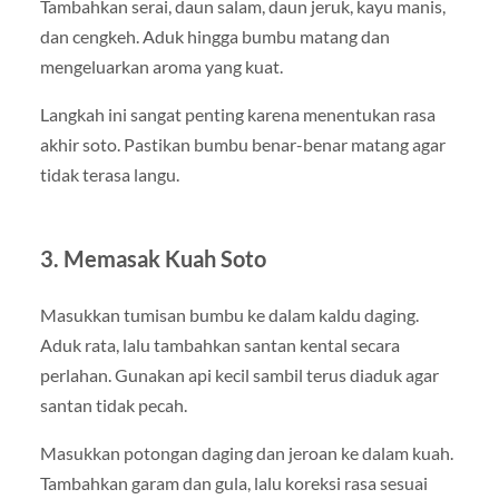
Tambahkan serai, daun salam, daun jeruk, kayu manis,
dan cengkeh. Aduk hingga bumbu matang dan
mengeluarkan aroma yang kuat.
Langkah ini sangat penting karena menentukan rasa
akhir soto. Pastikan bumbu benar-benar matang agar
tidak terasa langu.
3. Memasak Kuah Soto
Masukkan tumisan bumbu ke dalam kaldu daging.
Aduk rata, lalu tambahkan santan kental secara
perlahan. Gunakan api kecil sambil terus diaduk agar
santan tidak pecah.
Masukkan potongan daging dan jeroan ke dalam kuah.
Tambahkan garam dan gula, lalu koreksi rasa sesuai