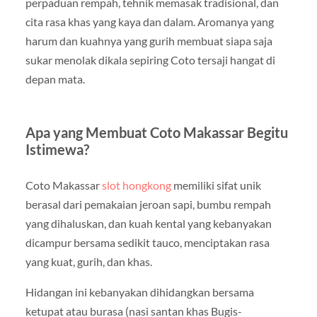
perpaduan rempah, tehnik memasak tradisional, dan
cita rasa khas yang kaya dan dalam. Aromanya yang
harum dan kuahnya yang gurih membuat siapa saja
sukar menolak dikala sepiring Coto tersaji hangat di
depan mata.
Apa yang Membuat Coto Makassar Begitu
Istimewa?
Coto Makassar
slot hongkong
memiliki sifat unik
berasal dari pemakaian jeroan sapi, bumbu rempah
yang dihaluskan, dan kuah kental yang kebanyakan
dicampur bersama sedikit tauco, menciptakan rasa
yang kuat, gurih, dan khas.
Hidangan ini kebanyakan dihidangkan bersama
ketupat atau burasa (nasi santan khas Bugis-