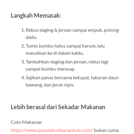
Langkah Memasak:
Rebus daging & jeroan sampai empuk, potong
dadu.
Tumis bumbu halus sampai harum, lalu
masukkan ke di dalam kaldu.
Tambahkan daging dan jeroan, rebus lagi
sampai bumbu meresap.
Sajikan panas bersama ketupat, taburan daun
bawang, dan jeruk nipis.
Lebih berasal dari Sekadar Makanan
Coto Makassar
https://www.pusulabutikanaokulu.com/
bukan cuma