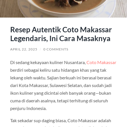
Resep Autentik Coto Makassar
Legendaris, Ini Cara Masaknya
APRIL 22, 2025
/
0 COMMENTS
Di sedang kekayaan kuliner Nusantara,
Coto Makassar
berdiri sebagai keliru satu hidangan khas yang tak
lekang oleh waktu. Sajian berkuah ini berasal berasal
dari Kota Makassar, Sulawesi Selatan, dan sudah jadi
ikon kuliner yang dicintai oleh banyak orang—bukan
cuma di daerah asalnya, tetapi terhitung di seluruh
penjuru Indonesia.
Tak sekadar sup daging biasa, Coto Makassar adalah