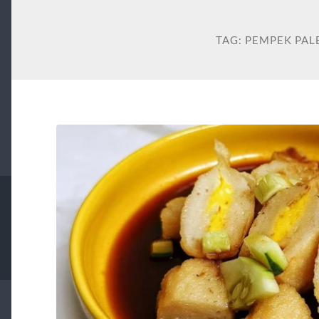
TAG:
PEMPEK PA