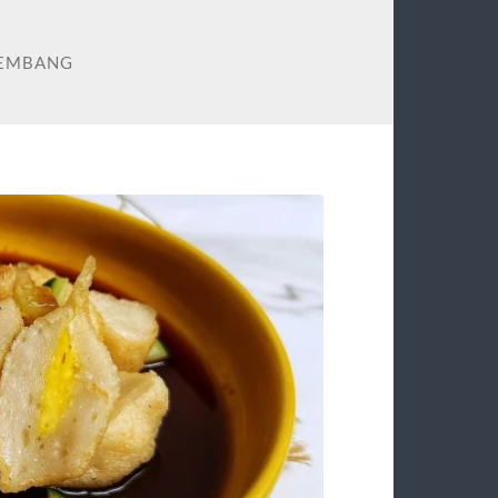
LEMBANG