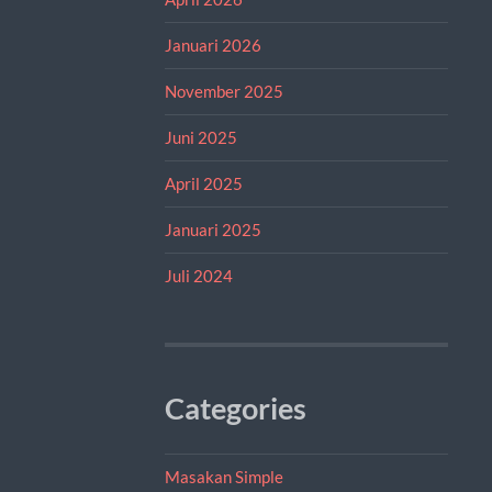
Januari 2026
November 2025
Juni 2025
April 2025
Januari 2025
Juli 2024
Categories
Masakan Simple