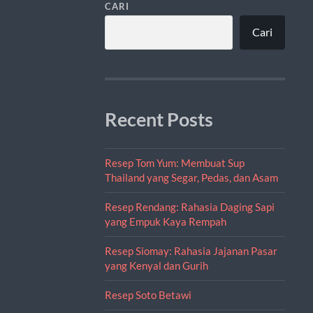
CARI
Cari
Recent Posts
Resep Tom Yum: Membuat Sup
Thailand yang Segar, Pedas, dan Asam
Resep Rendang: Rahasia Daging Sapi
yang Empuk Kaya Rempah
Resep Siomay: Rahasia Jajanan Pasar
yang Kenyal dan Gurih
Resep Soto Betawi