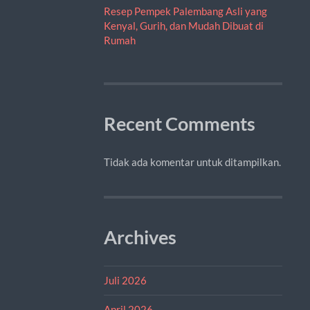
Resep Pempek Palembang Asli yang
Kenyal, Gurih, dan Mudah Dibuat di
Rumah
Recent Comments
Tidak ada komentar untuk ditampilkan.
Archives
Juli 2026
April 2026