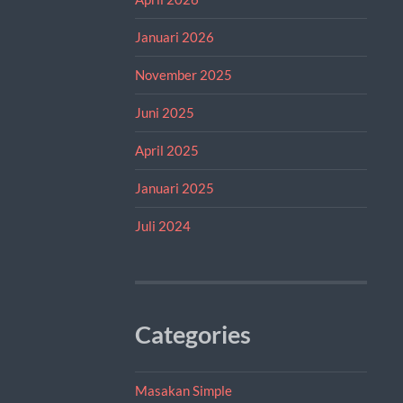
Januari 2026
November 2025
Juni 2025
April 2025
Januari 2025
Juli 2024
Categories
Masakan Simple