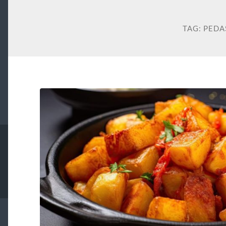
TAG:
PEDA