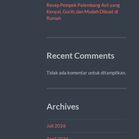
Resep Pempek Palembang Asli yang
Kenyal, Gurih, dan Mudah Dibuat di
Rumah
Recent Comments
Tidak ada komentar untuk ditampilkan.
Archives
Juli 2026
April 2026