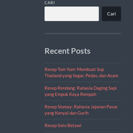
CARI
Cari
Recent Posts
Resep Tom Yum: Membuat Sup
Thailand yang Segar, Pedas, dan Asam
Resep Rendang: Rahasia Daging Sapi
yang Empuk Kaya Rempah
Resep Siomay: Rahasia Jajanan Pasar
yang Kenyal dan Gurih
Resep Soto Betawi