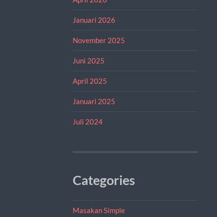
Januari 2026
November 2025
Juni 2025
April 2025
Januari 2025
Juli 2024
Categories
Masakan Simple