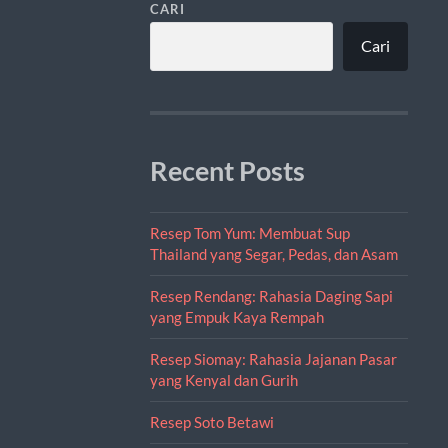
CARI
Cari
Recent Posts
Resep Tom Yum: Membuat Sup
Thailand yang Segar, Pedas, dan Asam
Resep Rendang: Rahasia Daging Sapi
yang Empuk Kaya Rempah
Resep Siomay: Rahasia Jajanan Pasar
yang Kenyal dan Gurih
Resep Soto Betawi