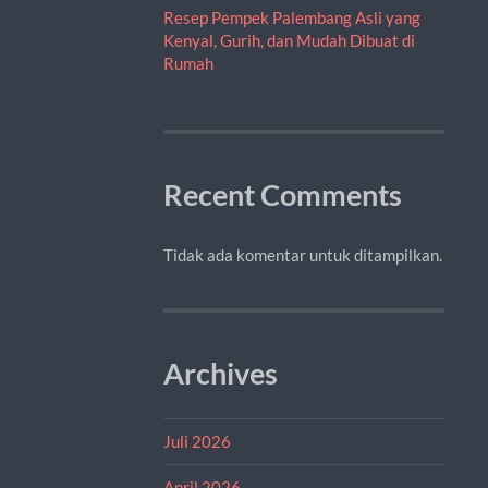
Resep Pempek Palembang Asli yang
Kenyal, Gurih, dan Mudah Dibuat di
Rumah
Recent Comments
Tidak ada komentar untuk ditampilkan.
Archives
Juli 2026
April 2026